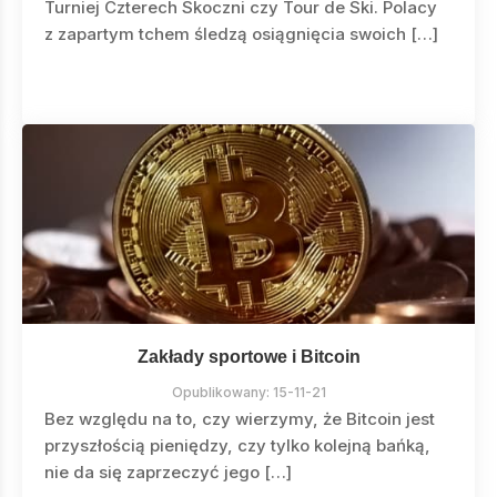
Turniej Czterech Skoczni czy Tour de Ski. Polacy
z zapartym tchem śledzą osiągnięcia swoich […]
Zakłady sportowe i Bitcoin
Opublikowany:
15-11-21
Bez względu na to, czy wierzymy, że Bitcoin jest
przyszłością pieniędzy, czy tylko kolejną bańką,
nie da się zaprzeczyć jego […]