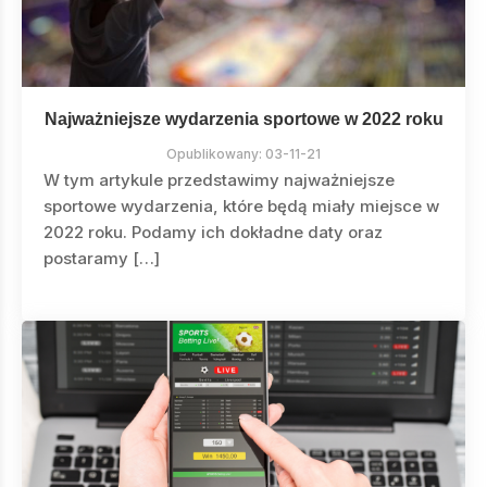
Najważniejsze wydarzenia sportowe w 2022 roku
Opublikowany:
03-11-21
W tym artykule przedstawimy najważniejsze
sportowe wydarzenia, które będą miały miejsce w
2022 roku. Podamy ich dokładne daty oraz
postaramy […]