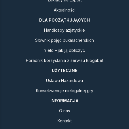
Aktualności
DLA POCZĄTKUJĄCYCH
Handicapy azjatyckie
Słownik pojęć bukmacherskich
Yield – jak ją obliczyć
Poradnik korzystania z serwisu Blogabet
UŻYTECZNE
Ustawa Hazardowa
Konsekwencje nielegalnej gry
INFORMACJA
O nas
Kontakt