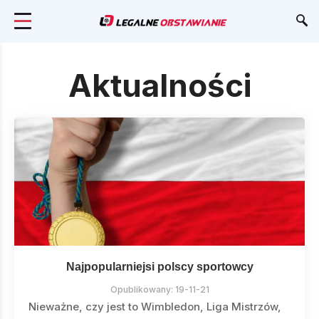
Aktualności
Najpopularniejsi polscy sportowcy
Opublikowany:
19-11-21
Nieważne, czy jest to Wimbledon, Liga Mistrzów,