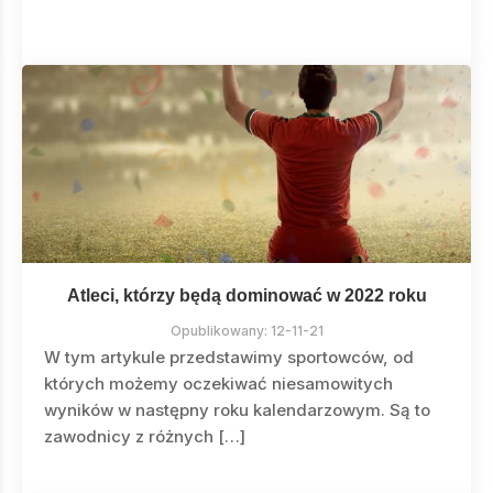
Atleci, którzy będą dominować w 2022 roku
Opublikowany:
12-11-21
W tym artykule przedstawimy sportowców, od
których możemy oczekiwać niesamowitych
wyników w następny roku kalendarzowym. Są to
zawodnicy z różnych […]