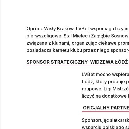
Oprócz Wisły Kraków, LVBet wspomaga trzy inne
pierwszoligowe: Stal Mielec i Zagłębie Sosnowi
związane z klubami, organizując ciekawe promo
posiadacza karnetu klubu przez niego sponso
SPONSOR STRATEGICZNY WIDZEWA ŁÓDŹ
LVBet mocno wspiera 
Łódź, który próbuje p
grupowej Ligi Mistrz
liczyć na dodatkowe b
OFICJALNY PARTNE
Sponsorując siatkars
wsparciu polskiego s