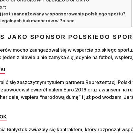
ort
j jest zaangażowany w sponsorowanie polskiego sportu?
g legalnych bukmacherów w Polsce
S JAKO SPONSOR POLSKIEGO SPO
rów mocno zaangażował się w wsparcie polskiego sportu. Od
o jeden z niewielu nie zamyka się jedynie na futbol, wspiera
KI
lić się zaszczytnym tytułem partnera Reprezentacji Polski
 zaowocował ćwierćfinałem Euro 2016 oraz awansem na re
her dalej wspiera “narodową dumę” i już pod wodzami Je
TOK
onia Białystok związały się kontraktem, który rozpoczął wsp