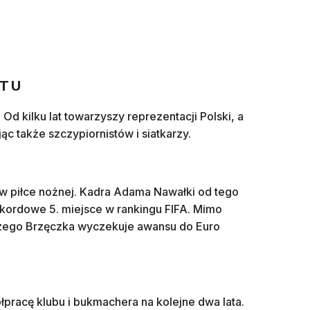
RTU
 kilku lat towarzyszy reprezentacji Polski, a
jąc także szczypiornistów i siatkarzy.
 w piłce nożnej. Kadra Adama Nawałki od tego
kordowe 5. miejsce w rankingu FIFA. Mimo
rzego Brzęczka wyczekuje awansu do Euro
ółpracę klubu i bukmachera na kolejne dwa lata.