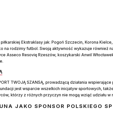
piłkarskiej Ekstraklasy jak: Pogoń Szczecin, Korona Kielce
ylko na rodzimy futbol. Swoją aktywność wykazuje również n
ówce Asseco Resovię Rzeszów, koszykarski Anwil Włocławek
e.
Ą
PORT TWOJĄ SZANSĄ, prowadzącą działania wspierające pol
ndacji jest wsparcie wszelkich inicjatyw sportowych, takż
wców, którzy z różnych przyczyn nie mogą wziąć udziału w 
UNA JAKO SPONSOR POLSKIEGO S