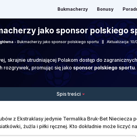
Bukmacherzy
Bonusy
Porad
acherzy jako sponsor polskiego s
 główna
-
Bukmacherzy jako sponsor polskiego sportu
Aktualizacja: 10
j, skrajnie utrudniającej Polakom dostęp do zagranicznyc
 rozgrywek, promując się jako
sponsor polskiego sportu
.
Spis treści
bów z Ekstraklasy jedynie Termalika Bruk-Bet Nieciecza 
atkówki, żużla i piłki ręcznej. Kto dokładnie może liczyć 