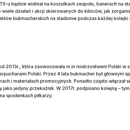
TS-u będzie widniał na koszulkach zespołu, banerach na st
 wiele działań i akcji skierowanych do kibiców, jak zorgan
tów bukmacherskich na stadionie podczas każdej kolejki s
od 2013r., która zaowocowała m.in mistrzostwem Polski w
rpucharami Polski. Przez 4 lata bukmacher był głównym s
ach i materiałach promocyjnych. Ponadto często włączał si
y jako jedyny przekaźnik. W 2017r. podpisano kolejną – ty
 na spodenkach piłkarzy.