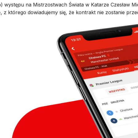
 występu na Mistrzostwach Świata w Katarze Czesław Mich
e, z którego dowiadujemy się, że kontrakt nie zostanie pr