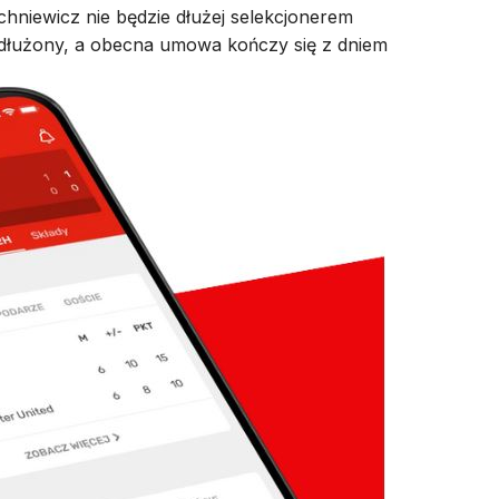
niewicz nie będzie dłużej selekcjonerem
zedłużony, a obecna umowa kończy się z dniem