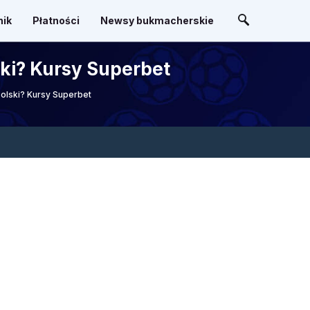
nik
Płatności
Newsy bukmacherskie
ski? Kursy Superbet
olski? Kursy Superbet