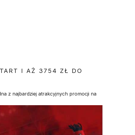
ART I AŻ 3754 ZŁ DO
 z najbardziej atrakcyjnych promocji na