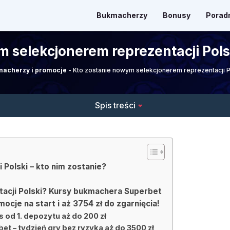
Bukmacherzy
Bonusy
Porad
 selekcjonerem reprezentacji Pol
acherzy i promocje
-
Kto zostanie nowym selekcjonerem reprezentacji P
Spis treści
 Polski – kto nim zostanie?
tacji Polski? Kursy bukmachera Superbet
cje na start i aż 3754 zł do zgarnięcia!
 od 1. depozytu aż do 200 zł
 – tydzień gry bez ryzyka aż do 3500 zł