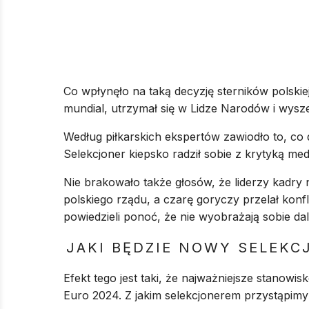
Co wpłynęło na taką decyzję sterników polskie
mundial, utrzymał się w Lidze Narodów i wysz
Według piłkarskich ekspertów zawiodło to, co 
Selekcjoner kiepsko radził sobie z krytyką med
Nie brakowało także głosów, że liderzy kadry n
polskiego rządu, a czarę goryczy przelał kon
powiedzieli ponoć, że nie wyobrażają sobie d
JAKI BĘDZIE NOWY SELEKC
Efekt tego jest taki, że najważniejsze stanowisk
Euro 2024. Z jakim selekcjonerem przystąpimy 