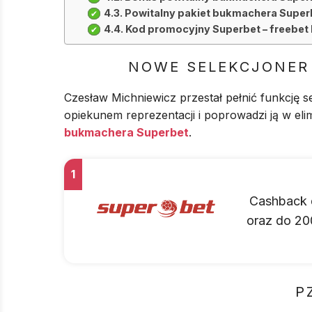
Powitalny pakiet bukmachera Superbe
Kod promocyjny Superbet – freebet 
NOWE SELEKCJONER 
Czesław Michniewicz przestał pełnić funkcję s
opiekunem reprezentacji i poprowadzi ją w eli
bukmachera Superbet
.
Cashback
oraz do 200
P