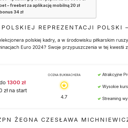
t – freebet za aplikację mobilną 20 zł
bonus 34 zł
POLSKIEJ REPREZENTACJI POLSKI –
elekcjonera polskiej kadry, a w środowisku piłkarskim rusz
minacjach Euro 2024? Swoje przypuszczenia w tej kwestii 
Atrakcyjne P
OCENA BUKMACHERA
 do
1300 zł
Wysokie kur
 zł na start
4.7
Streaming w
ZPN ŻEGNA CZESŁAWA MICHNIEWIC