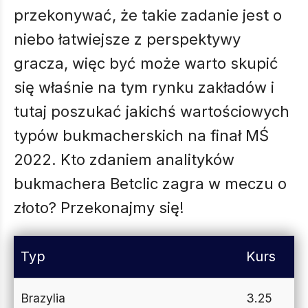
przekonywać, że takie zadanie jest o
niebo łatwiejsze z perspektywy
gracza, więc być może warto skupić
się właśnie na tym rynku zakładów i
tutaj poszukać jakichś wartościowych
typów bukmacherskich na finał MŚ
2022. Kto zdaniem analityków
bukmachera Betclic zagra w meczu o
złoto? Przekonajmy się!
Typ
Kurs
Brazylia
3.25