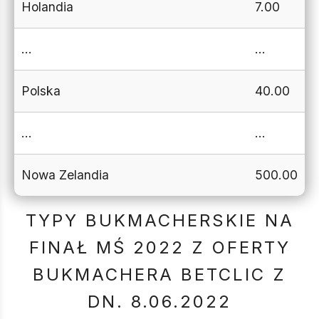
Holandia
7.00
…
…
Polska
40.00
…
…
Nowa Zelandia
500.00
TYPY BUKMACHERSKIE NA
FINAŁ MŚ 2022 Z OFERTY
BUKMACHERA BETCLIC Z
DN. 8.06.2022