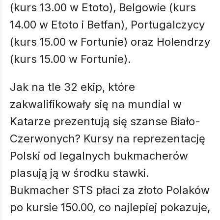
(kurs 13.00 w Etoto), Belgowie (kurs
14.00 w Etoto i Betfan), Portugalczycy
(kurs 15.00 w Fortunie) oraz Holendrzy
(kurs 15.00 w Fortunie).
Jak na tle 32 ekip, które
zakwalifikowały się na mundial w
Katarze prezentują się szanse Biało-
Czerwonych? Kursy na reprezentację
Polski od legalnych bukmacherów
plasują ją w środku stawki.
Bukmacher STS płaci za złoto Polaków
po kursie 150.00, co najlepiej pokazuje,