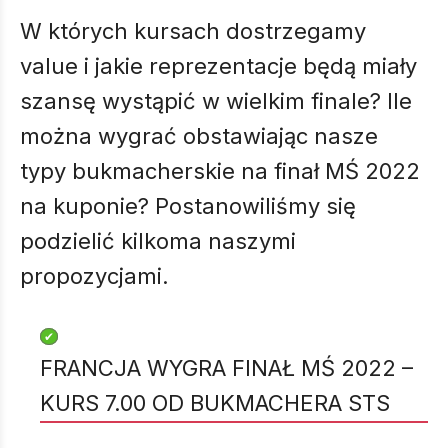
W których kursach dostrzegamy
value i jakie reprezentacje będą miały
szansę wystąpić w wielkim finale? Ile
można wygrać obstawiając nasze
typy bukmacherskie na finał MŚ 2022
na kuponie? Postanowiliśmy się
podzielić kilkoma naszymi
propozycjami.
FRANCJA WYGRA FINAŁ MŚ 2022 –
KURS 7.00 OD BUKMACHERA STS