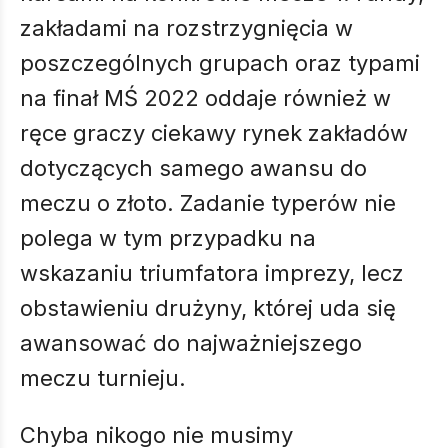
zakładami na rozstrzygnięcia w
poszczególnych grupach oraz typami
na finał MŚ 2022 oddaje również w
ręce graczy ciekawy rynek zakładów
dotyczących samego awansu do
meczu o złoto. Zadanie typerów nie
polega w tym przypadku na
wskazaniu triumfatora imprezy, lecz
obstawieniu drużyny, której uda się
awansować do najważniejszego
meczu turnieju.
Chyba nikogo nie musimy