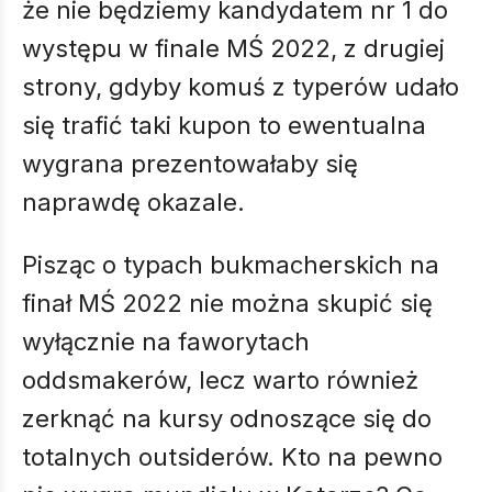
że nie będziemy kandydatem nr 1 do
występu w finale MŚ 2022, z drugiej
strony, gdyby komuś z typerów udało
się trafić taki kupon to ewentualna
wygrana prezentowałaby się
naprawdę okazale.
Pisząc o typach bukmacherskich na
finał MŚ 2022 nie można skupić się
wyłącznie na faworytach
oddsmakerów, lecz warto również
zerknąć na kursy odnoszące się do
totalnych outsiderów. Kto na pewno