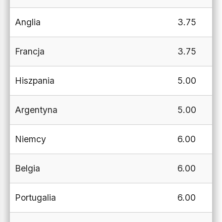
Anglia
3.75
Francja
3.75
Hiszpania
5.00
Argentyna
5.00
Niemcy
6.00
Belgia
6.00
Portugalia
6.00