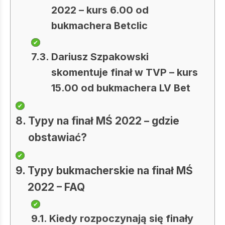
2022 – kurs 6.00 od
bukmachera Betclic
Dariusz Szpakowski
skomentuje finał w TVP – kurs
15.00 od bukmachera LV Bet
Typy na finał MŚ 2022 – gdzie
obstawiać?
Typy bukmacherskie na finał MŚ
2022 – FAQ
Kiedy rozpoczynają się finały