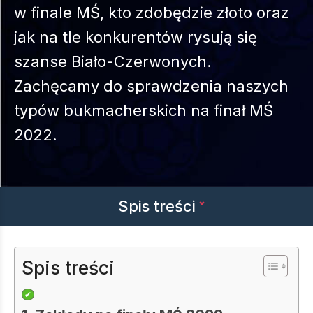
w finale MŚ, kto zdobędzie złoto oraz
jak na tle konkurentów rysują się
szanse Biało-Czerwonych.
Zachęcamy do sprawdzenia naszych
typów bukmacherskich na finał MŚ
2022.
Spis treści
Spis treści