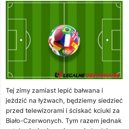
Tej zimy zamiast lepić bałwana i
jeździć na łyżwach, będziemy siedzieć
przed telewizorami i ściskać kciuki za
Biało-Czerwonych. Tym razem jednak