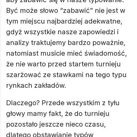
Być może słowo “zabawić” nie jest w
tym miejscu najbardziej adekwatne,
gdyż wszystkie nasze zapowiedzi i
analizy traktujemy bardzo poważnie,
natomiast musicie mieć świadomość,
że nie warto przed startem turnieju
szarżować ze stawkami na tego typu
rynkach zakładów.
Dlaczego? Przede wszystkim z tyłu
głowy mamy fakt, że do turnieju
pozostało jeszcze nieco czasu,
dlatego obstawianie typów