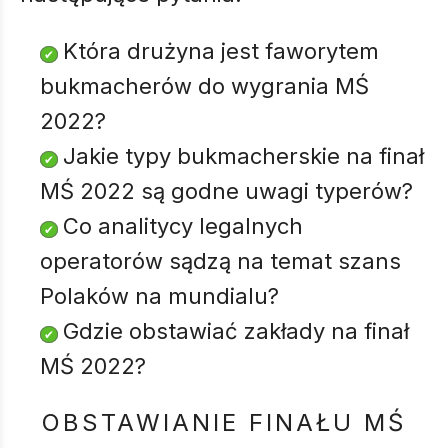
Która drużyna jest faworytem
bukmacherów do wygrania MŚ
2022?
Jakie typy bukmacherskie na finał
MŚ 2022 są godne uwagi typerów?
Co analitycy legalnych
operatorów sądzą na temat szans
Polaków na mundialu?
Gdzie obstawiać zakłady na finał
MŚ 2022?
OBSTAWIANIE FINAŁU MŚ