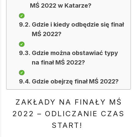
MŚ 2022 w Katarze?
Gdzie i kiedy odbędzie się finał
MŚ 2022?
Gdzie można obstawiać typy
na finał MŚ 2022?
Gdzie obejrzę finał MŚ 2022?
ZAKŁADY NA FINAŁY MŚ
2022 – ODLICZANIE CZAS
START!