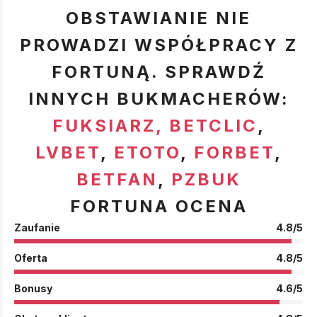
OBSTAWIANIE NIE
PROWADZI WSPÓŁPRACY Z
FORTUNĄ. SPRAWDŹ
INNYCH BUKMACHERÓW:
FUKSIARZ,
BETCLIC
,
LVBET
,
ETOTO
,
FORBET
,
BETFAN
,
PZBUK
FORTUNA OCENA
Zaufanie
4.8/5
Oferta
4.8/5
Bonusy
4.6/5