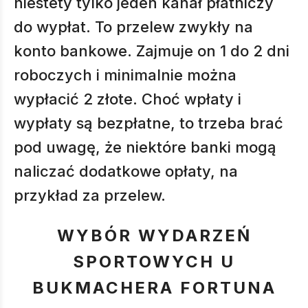
niestety tylko jeden kanał płatniczy
do wypłat. To przelew zwykły na
konto bankowe. Zajmuje on 1 do 2 dni
roboczych i minimalnie można
wypłacić 2 złote. Choć wpłaty i
wypłaty są bezpłatne, to trzeba brać
pod uwagę, że niektóre banki mogą
naliczać dodatkowe opłaty, na
przykład za przelew.
WYBÓR WYDARZEŃ
SPORTOWYCH U
BUKMACHERA FORTUNA