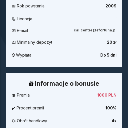
📅
Rok powstania
2009
📃
Licencja
ℹ
📧
E-mail
callcenter@efortuna.pl
💶
Minimalny depozyt
20 zł
⌚
Wypłata
Do 5 dni
Informacje o bonusie
💲
Premia
1000 PLN
✔️
Procent premii
100%
💱
Obrót handlowy
4x