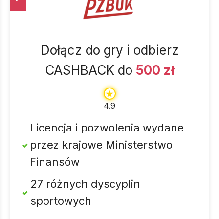
Dołącz do gry i odbierz
CASHBACK do
500 zł
4.9
Licencja i pozwolenia wydane
przez krajowe Ministerstwo
Finansów
27 różnych dyscyplin
sportowych