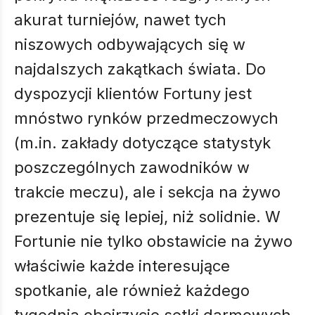
akurat turniejów, nawet tych
niszowych odbywających się w
najdalszych zakątkach świata. Do
dyspozycji klientów Fortuny jest
mnóstwo rynków przedmeczowych
(m.in. zakłady dotyczące statystyk
poszczególnych zawodników w
trakcie meczu), ale i sekcja na żywo
prezentuje się lepiej, niż solidnie. W
Fortunie nie tylko obstawicie na żywo
właściwie każde interesujące
spotkanie, ale również każdego