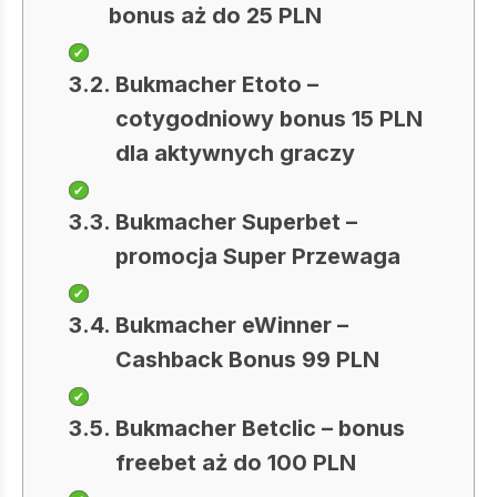
bonus aż do 25 PLN
Bukmacher Etoto –
cotygodniowy bonus 15 PLN
dla aktywnych graczy
Bukmacher Superbet –
promocja Super Przewaga
Bukmacher eWinner –
Cashback Bonus 99 PLN
Bukmacher Betclic – bonus
freebet aż do 100 PLN