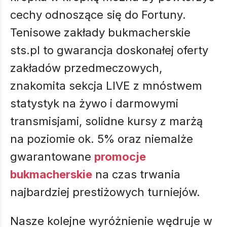
cechy odnoszące się do Fortuny.
Tenisowe zakłady bukmacherskie
sts.pl to gwarancja doskonałej oferty
zakładów przedmeczowych,
znakomita sekcja LIVE z mnóstwem
statystyk na żywo i darmowymi
transmisjami, solidne kursy z marżą
na poziomie ok. 5% oraz niemalże
gwarantowane
promocje
bukmacherskie
na czas trwania
najbardziej prestiżowych turniejów.
Nasze kolejne wyróżnienie wędruje w