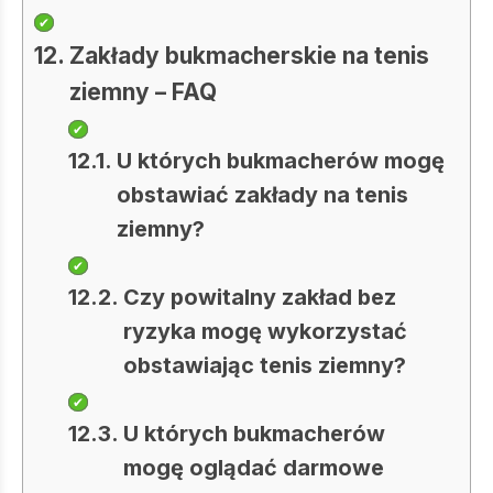
Zakłady bukmacherskie na tenis
ziemny – FAQ
U których bukmacherów mogę
obstawiać zakłady na tenis
ziemny?
Czy powitalny zakład bez
ryzyka mogę wykorzystać
obstawiając tenis ziemny?
U których bukmacherów
mogę oglądać darmowe