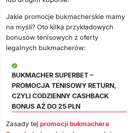
Jakie promocje bukmacherskie mamy
na myśli? Oto kilka przykładowych
bonusów tenisowych z oferty
legalnych bukmacherów:
BUKMACHER SUPERBET –
PROMOCJA TENISOWY RETURN,
CZYLI CODZIENNY CASHBACK
BONUS AŻ DO 25 PLN
Zasady tej
promocji bukmachera