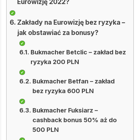
Eurowizję 2022?
Zakłady na Eurowizję bez ryzyka –
jak obstawiać za bonusy?
Bukmacher Betclic – zakład bez
ryzyka 200 PLN
Bukmacher Betfan – zakład
bez ryzyka 600 PLN
Bukmacher Fuksiarz –
cashback bonus 50% aż do
500 PLN