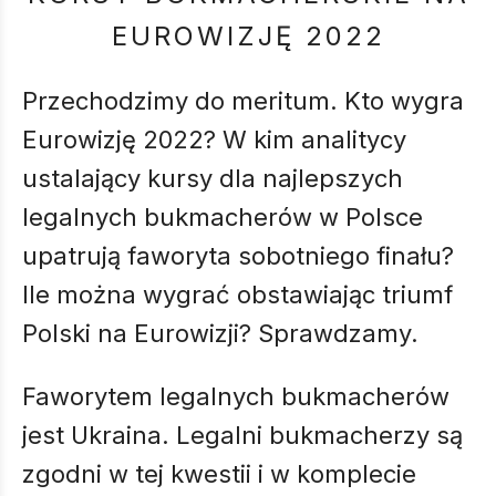
EUROWIZJĘ 2022
Przechodzimy do meritum. Kto wygra
Eurowizję 2022? W kim analitycy
ustalający kursy dla najlepszych
legalnych bukmacherów w Polsce
upatrują faworyta sobotniego finału?
Ile można wygrać obstawiając triumf
Polski na Eurowizji? Sprawdzamy.
Faworytem legalnych bukmacherów
jest Ukraina. Legalni bukmacherzy są
zgodni w tej kwestii i w komplecie