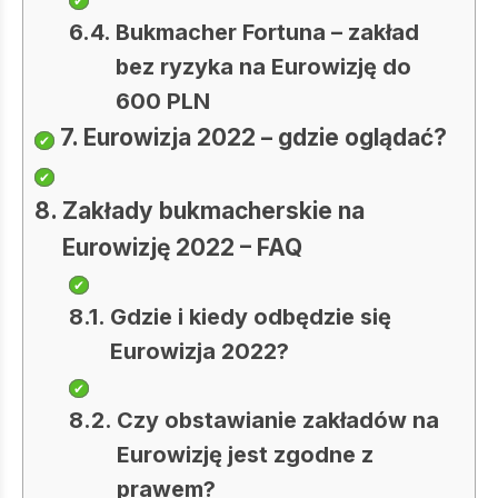
Bukmacher Fortuna – zakład
bez ryzyka na Eurowizję do
600 PLN
Eurowizja 2022 – gdzie oglądać?
Zakłady bukmacherskie na
Eurowizję 2022 – FAQ
Gdzie i kiedy odbędzie się
Eurowizja 2022?
Czy obstawianie zakładów na
Eurowizję jest zgodne z
prawem?