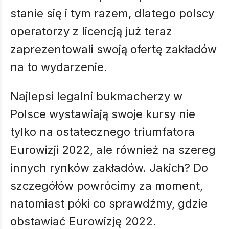
stanie się i tym razem, dlatego polscy
operatorzy z licencją już teraz
zaprezentowali swoją ofertę zakładów
na to wydarzenie.
Najlepsi legalni bukmacherzy w
Polsce wystawiają swoje kursy nie
tylko na ostatecznego triumfatora
Eurowizji 2022, ale również na szereg
innych rynków zakładów. Jakich? Do
szczegółów powrócimy za moment,
natomiast póki co sprawdźmy, gdzie
obstawiać Eurowizję 2022.