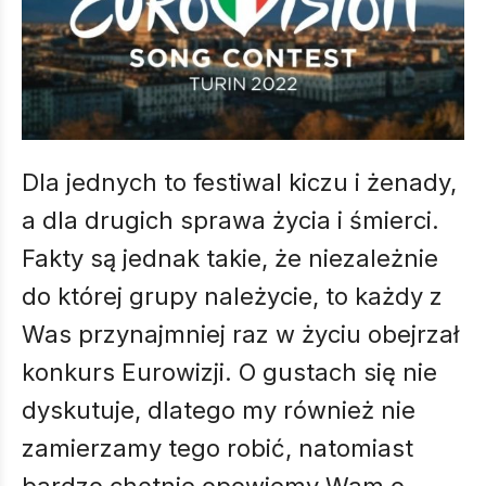
Dla jednych to festiwal kiczu i żenady,
a dla drugich sprawa życia i śmierci.
Fakty są jednak takie, że niezależnie
do której grupy należycie, to każdy z
Was przynajmniej raz w życiu obejrzał
konkurs Eurowizji. O gustach się nie
dyskutuje, dlatego my również nie
zamierzamy tego robić, natomiast