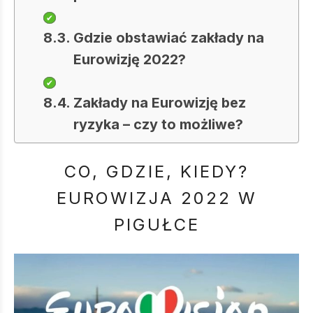
Gdzie obstawiać zakłady na
Eurowizję 2022?
Zakłady na Eurowizję bez
ryzyka – czy to możliwe?
CO, GDZIE, KIEDY?
EUROWIZJA 2022 W
PIGUŁCE