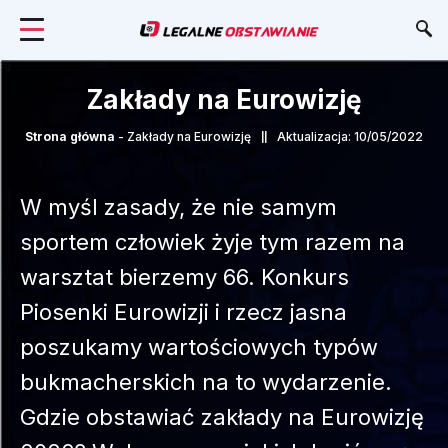
Zakłady na Eurowizję
Strona główna
-
Zakłady na Eurowizję
Aktualizacja: 10/05/2022
W myśl zasady, że nie samym
sportem człowiek żyje tym razem na
warsztat bierzemy 66. Konkurs
Piosenki Eurowizji i rzecz jasna
poszukamy wartościowych typów
bukmacherskich na to wydarzenie.
Gdzie obstawiać zakłady na Eurowizję