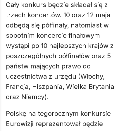
Cały konkurs będzie składał się z
trzech koncertów. 10 oraz 12 maja
odbędą się półfinały, natomiast w
sobotnim koncercie finałowym
wystąpi po 10 najlepszych krajów z
poszczególnych półfinałów oraz 5
państw mających prawo do
uczestnictwa z urzędu (Włochy,
Francja, Hiszpania, Wielka Brytania
oraz Niemcy).
Polskę na tegorocznym konkursie
Eurowizji reprezentował będzie