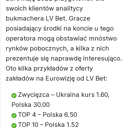
swoich klientów analitycy
bukmachera LV Bet. Gracze
posiadający środki na koncie u tego
operatora mogą obstawiać mnóstwo
rynków pobocznych, a kilka z nich
prezentuje się naprawdę interesująco.
Oto kilka przykładów z oferty
zakładów na Eurowizję od LV Bet:
Zwycięzca – Ukraina kurs 1.60,
Polska 30.00
TOP 4 – Polska 6.50
TOP 10 – Polska 1.52