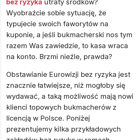
bez ryzyka
utraty środków?
Wyobraźcie sobie sytuację, że
typujecie swoich faworytów na
kuponie, a jeśli bukmacherski nos tym
razem Was zawiedzie, to kasa wraca
na konto. Brzmi nieźle, prawda?
Obstawianie Eurowizji bez ryzyka jest
znacznie łatwiejsze, niż mogłoby się
wydawać, a taką możliwość mają nowi
klienci topowych bukmacherów z
licencją w Polsce. Poniżej
prezentujemy kilka przykładowych