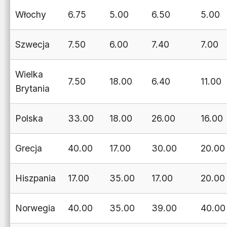
Włochy
6.75
5.00
6.50
5.00
Szwecja
7.50
6.00
7.40
7.00
Wielka
7.50
18.00
6.40
11.00
Brytania
Polska
33.00
18.00
26.00
16.00
Grecja
40.00
17.00
30.00
20.00
Hiszpania
17.00
35.00
17.00
20.00
Norwegia
40.00
35.00
39.00
40.00