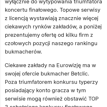
wyłącznie do wytypowania triumfatora
koncertu finałowego. Topowe serwisy
z licencją wystawiają znacznie więcej
ciekawych rynków zakładów, a poniżej
prezentujemy ofertę od kilku firm z
czołowych pozycji naszego rankingu
bukmacherów.
Ciekawe zakłady na Eurowizję ma w
swojej ofercie bukmacher Betclic.
Poza triumfatorem konkursu typerzy
posiadający konto gracza w tym
serwisie mogą również obstawić TOP