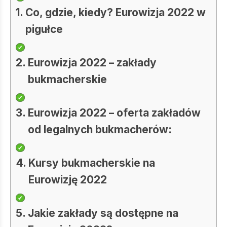
Co, gdzie, kiedy? Eurowizja 2022 w
pigułce
Eurowizja 2022 – zakłady
bukmacherskie
Eurowizja 2022 – oferta zakładów
od legalnych bukmacherów:
Kursy bukmacherskie na
Eurowizję 2022
Jakie zakłady są dostępne na