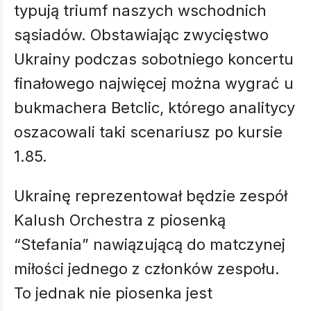
typują triumf naszych wschodnich
sąsiadów. Obstawiając zwycięstwo
Ukrainy podczas sobotniego koncertu
finałowego najwięcej można wygrać u
bukmachera Betclic, którego analitycy
oszacowali taki scenariusz po kursie
1.85.
Ukrainę reprezentował będzie zespół
Kalush Orchestra z piosenką
“Stefania” nawiązującą do matczynej
miłości jednego z członków zespołu.
To jednak nie piosenka jest