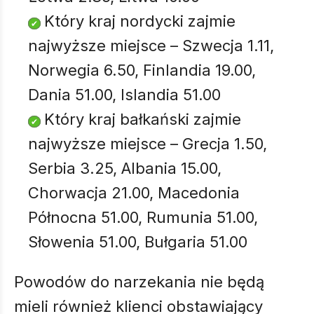
Który kraj nordycki zajmie
najwyższe miejsce – Szwecja 1.11,
Norwegia 6.50, Finlandia 19.00,
Dania 51.00, Islandia 51.00
Który kraj bałkański zajmie
najwyższe miejsce – Grecja 1.50,
Serbia 3.25, Albania 15.00,
Chorwacja 21.00, Macedonia
Północna 51.00, Rumunia 51.00,
Słowenia 51.00, Bułgaria 51.00
Powodów do narzekania nie będą
mieli również klienci obstawiający