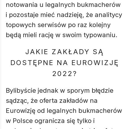
notowania u legalnych bukmacherów
i pozostaje mieć nadzieję, że analitycy
topowych serwisów po raz kolejny
będą mieli rację w swoim typowaniu.
JAKIE ZAKŁADY SĄ
DOSTĘPNE NA EUROWIZJĘ
2022?
Bylibyście jednak w sporym błędzie
sądząc, że oferta zakładów na
Eurowizję od legalnych bukmacherów
w Polsce ogranicza się tylko i