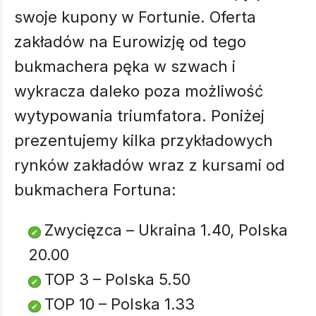
swoje kupony w Fortunie. Oferta
zakładów na Eurowizję od tego
bukmachera pęka w szwach i
wykracza daleko poza możliwość
wytypowania triumfatora. Poniżej
prezentujemy kilka przykładowych
rynków zakładów wraz z kursami od
bukmachera Fortuna:
Zwycięzca – Ukraina 1.40, Polska
20.00
TOP 3 – Polska 5.50
TOP 10 – Polska 1.33