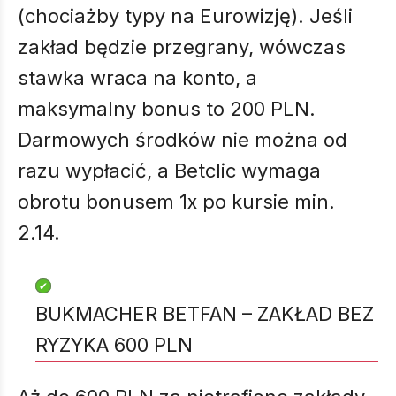
(chociażby typy na Eurowizję). Jeśli
zakład będzie przegrany, wówczas
stawka wraca na konto, a
maksymalny bonus to 200 PLN.
Darmowych środków nie można od
razu wypłacić, a Betclic wymaga
obrotu bonusem 1x po kursie min.
2.14.
BUKMACHER BETFAN – ZAKŁAD BEZ
RYZYKA 600 PLN