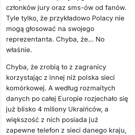
członków jury oraz sms-ów od fanów.
Tyle tylko, że przykładowo Polacy nie
mogą głosować na swojego
reprezentanta. Chyba, że… No
właśnie.
Chyba, że zrobią to z zagranicy
korzystając z innej niż polska sieci
komórkowej. A według rozmaitych
danych po całej Europie rozjechało się
już blisko 4 miliony Ukraińców, a
większość z nich posiada już
zapewne telefon z sieci danego kraju,