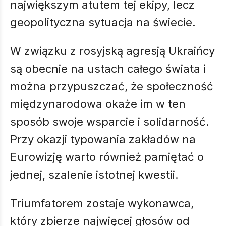
największym atutem tej ekipy, lecz
geopolityczna sytuacja na świecie.
W związku z rosyjską agresją Ukraińcy
są obecnie na ustach całego świata i
można przypuszczać, że społeczność
międzynarodowa okaże im w ten
sposób swoje wsparcie i solidarność.
Przy okazji typowania zakładów na
Eurowizję warto również pamiętać o
jednej, szalenie istotnej kwestii.
Triumfatorem zostaje wykonawca,
który zbierze najwięcej głosów od