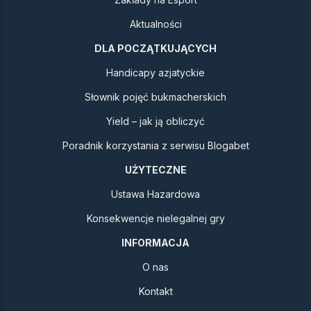
Aktualności
DLA POCZĄTKUJĄCYCH
Handicapy azjatyckie
Słownik pojęć bukmacherskich
Yield – jak ją obliczyć
Poradnik korzystania z serwisu Blogabet
UŻYTECZNE
Ustawa Hazardowa
Konsekwencje nielegalnej gry
INFORMACJA
O nas
Kontakt