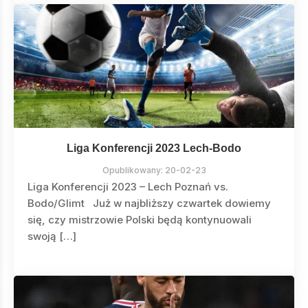
Liga Konferencji 2023 Lech-Bodo
Opublikowany:
20-02-23
Liga Konferencji 2023 – Lech Poznań vs.
Bodo/Glimt Już w najbliższy czwartek dowiemy
się, czy mistrzowie Polski będą kontynuowali
swoją […]