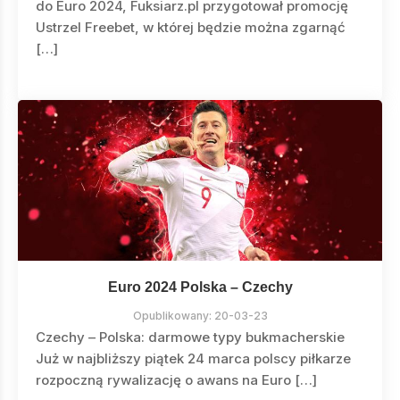
do Euro 2024, Fuksiarz.pl przygotował promocję
Ustrzel Freebet, w której będzie można zgarnąć
[…]
Euro 2024 Polska – Czechy
Opublikowany:
20-03-23
Czechy – Polska: darmowe typy bukmacherskie
Już w najbliższy piątek 24 marca polscy piłkarze
rozpoczną rywalizację o awans na Euro […]