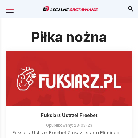
Piłka nożna
Fuksiarz Ustrzel Freebet
Opublikowany:
23-03-23
Fuksiarz Ustrzel Freebet Z okazji startu Eliminacji